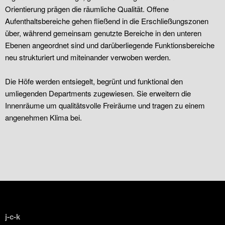
Orientierung prägen die räumliche Qualität. Offene
Aufenthaltsbereiche gehen fließend in die Erschließungszonen
über, während gemeinsam genutzte Bereiche in den unteren
Ebenen angeordnet sind und darüberliegende Funktionsbereiche
neu strukturiert und miteinander verwoben werden.
Die Höfe werden entsiegelt, begrünt und funktional den
umliegenden Departments zugewiesen. Sie erweitern die
Innenräume um qualitätsvolle Freiräume und tragen zu einem
angenehmen Klima bei.
j-c-k