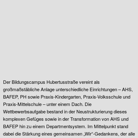
Der Bildungscampus Hubertusstraße vereint als
großmaßstäbliche Anlage unterschiedliche Einrichtungen – AHS,
BAFEP, PH sowie Praxis-Kindergarten, Praxis-Volksschule und
Praxis-Mittelschule – unter einem Dach. Die
Wettbewerbsaufgabe bestand in der Neustrukturierung dieses
komplexen Gefüges sowie in der Transformation von AHS und
BAFEP hin zu einem Departmentsystem. Im Mittelpunkt stand
dabei die Stärkung eines gemeinsamen „Wir“-Gedankens, der alle