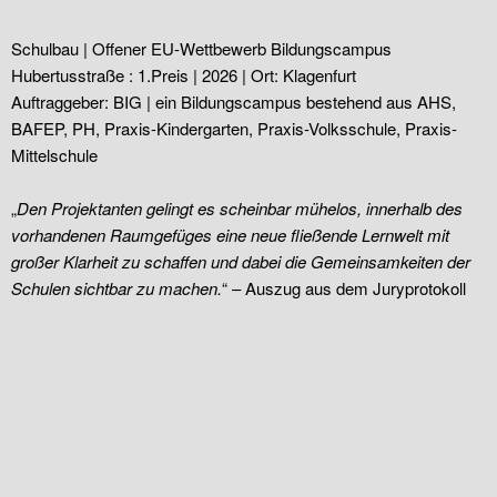
Schulbau | Offener EU-Wettbewerb Bildungscampus
Hubertusstraße : 1.Preis | 2026 | Ort: Klagenfurt
Auftraggeber: BIG | ein Bildungscampus bestehend aus AHS,
BAFEP, PH, Praxis-Kindergarten, Praxis-Volksschule, Praxis-
Mittelschule
„
Den Projektanten gelingt es scheinbar mühelos, innerhalb des
vorhandenen Raumgefüges eine neue fließende Lernwelt mit
großer Klarheit zu schaffen und dabei die Gemeinsamkeiten der
Schulen sichtbar zu machen.
“ – Auszug aus dem Juryprotokoll