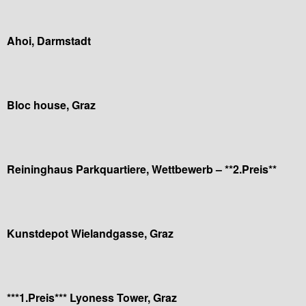
Ahoi, Darmstadt
Bloc house, Graz
Reininghaus Parkquartiere, Wettbewerb – **2.Preis**
Kunstdepot Wielandgasse, Graz
***1.Preis*** Lyoness Tower, Graz