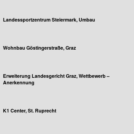
Landessportzentrum Steiermark, Umbau
Wohnbau Göstingerstraße, Graz
Erweiterung Landesgericht Graz, Wettbewerb –
Anerkennung
K1 Center, St. Ruprecht