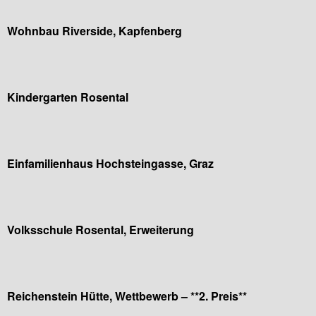
Wohnbau Riverside, Kapfenberg
Kindergarten Rosental
Einfamilienhaus Hochsteingasse, Graz
Volksschule Rosental, Erweiterung
Reichenstein Hütte, Wettbewerb – **2. Preis**