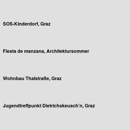
SOS-Kinderdorf, Graz
Fiesta de manzana, Architektursommer
Wohnbau Thalstraße, Graz
Jugendtreffpunkt Dietrichskeusch’n, Graz