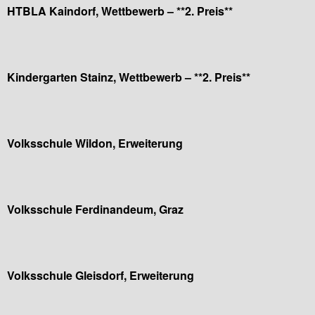
HTBLA Kaindorf, Wettbewerb – **2. Preis**
Kindergarten Stainz, Wettbewerb – **2. Preis**
Volksschule Wildon, Erweiterung
Volksschule Ferdinandeum, Graz
Volksschule Gleisdorf, Erweiterung