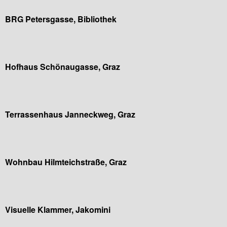
BRG Petersgasse, Bibliothek
Hofhaus Schönaugasse, Graz
Terrassenhaus Janneckweg, Graz
Wohnbau Hilmteichstraße, Graz
Visuelle Klammer, Jakomini