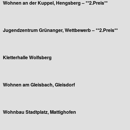
Wohnen an der Kuppel, Hengsberg – **2.Preis**
Jugendzentrum Grünanger, Wettbewerb – **2.Preis**
Kletterhalle Wolfsberg
Wohnen am Gleisbach, Gleisdorf
Wohnbau Stadtplatz, Mattighofen