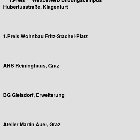
Hubertusstraße, Klagenfurt
1.Preis Wohnbau Fritz-Stachel-Platz
AHS Reininghaus, Graz
BG Gleisdorf, Erweiterung
Atelier Martin Auer, Graz