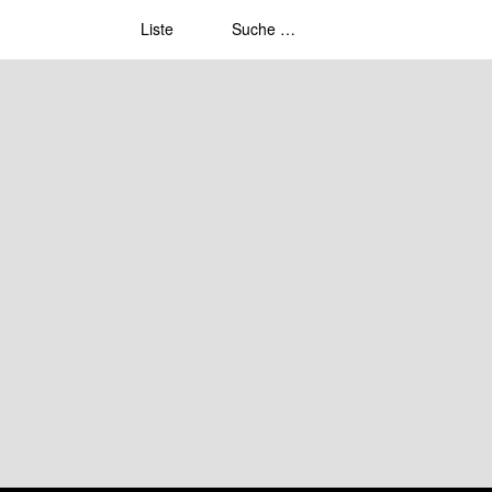
Liste